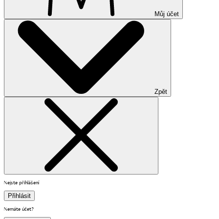
Můj účet
Zpět
Nejste přihlášení
Přihlásit
Nemáte účet?