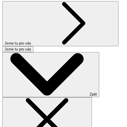
Jsme tu pro vás
Jsme tu pro vás
Zpět