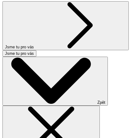
Jsme tu pro vás
Jsme tu pro vás
Zpět