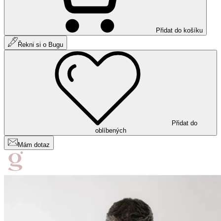
Přidat do košíku
Řekni si o Bugu
Přidat do
oblíbených
Mám dotaz