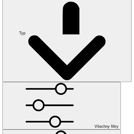
Typ
Všechny filtry