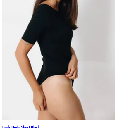
Body Ombi Short Black