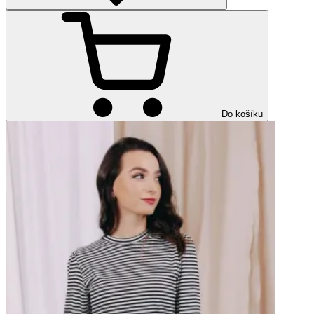
Do košíku