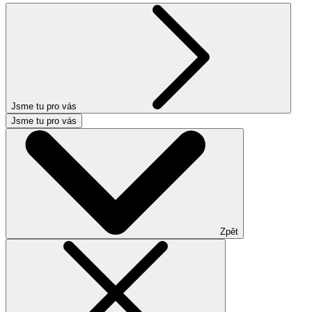
Jsme tu pro vás
Jsme tu pro vás
Zpět