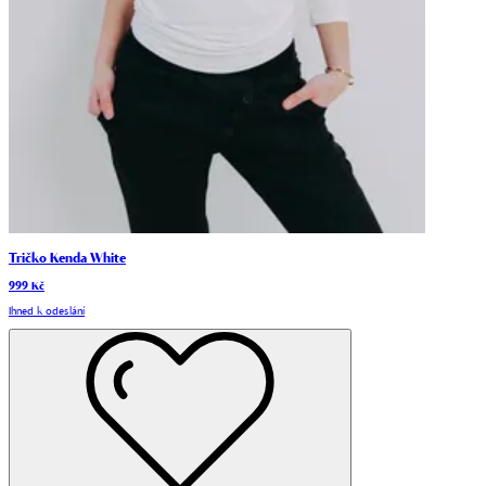
Tričko Kenda White
999 Kč
Ihned k odeslání