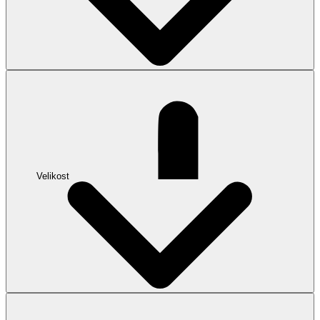
Velikost