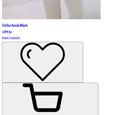
Tričko Kayla Black
1 099 Kč
Ihned k odeslání