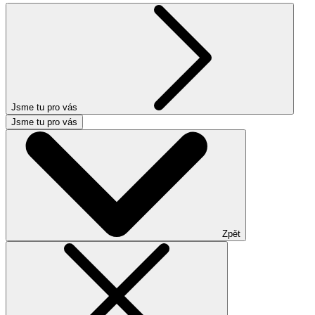
Jsme tu pro vás
Jsme tu pro vás
Zpět