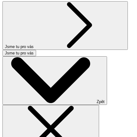
Jsme tu pro vás
Jsme tu pro vás
Zpět