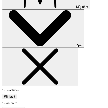
Můj účet
Zpět
Nejste přihlášení
Přihlásit
Nemáte účet?