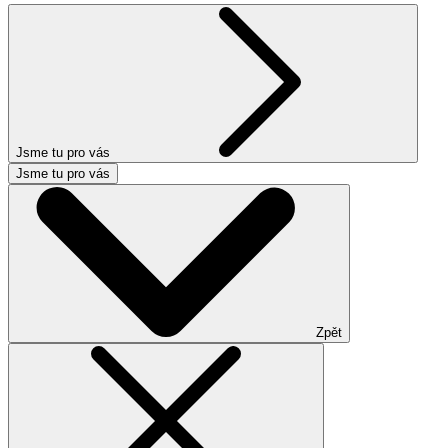
Jsme tu pro vás
Jsme tu pro vás
Zpět