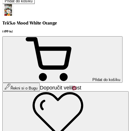
Přidat do košíku
Tričko Mood White Orange
1 199 Kč
Přidat do košíku
Doporučit velikost
Řekni si o Bugu