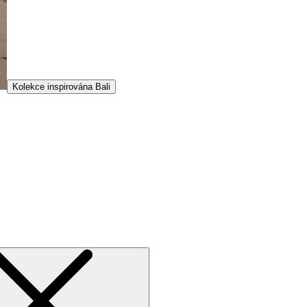
Kolekce inspirována Bali