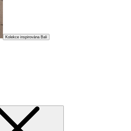
Kolekce inspirována Bali