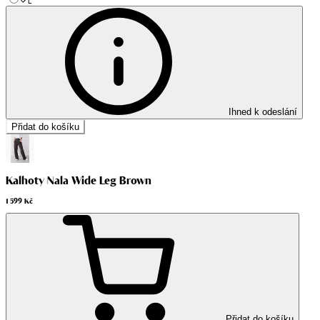
L
Ihned k odeslání
Přidat do košíku
Kalhoty Nala Wide Leg Brown
1 599 Kč
Přidat do košíku