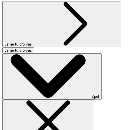
Jsme tu pro vás
Jsme tu pro vás
Zpět