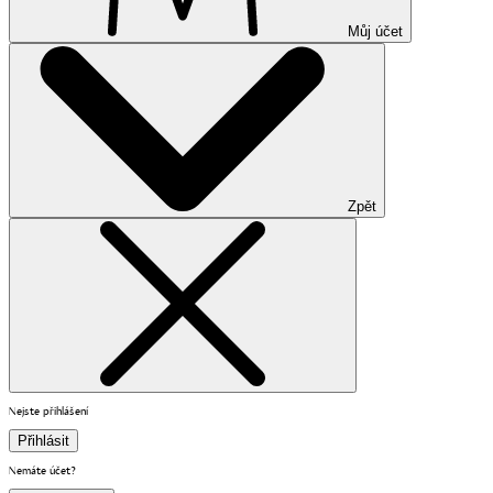
Můj účet
Zpět
Nejste přihlášení
Přihlásit
Nemáte účet?