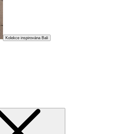
Kolekce inspirována Bali