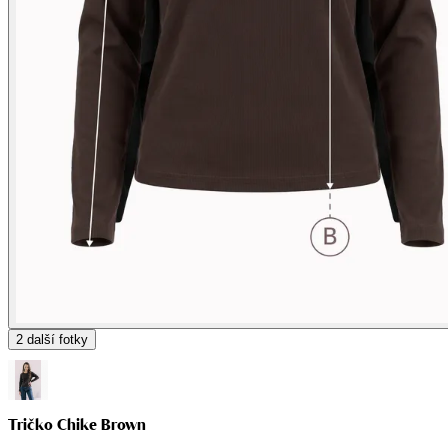
2
další fotky
Tričko Chike Brown