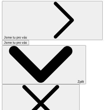
Jsme tu pro vás
Jsme tu pro vás
Zpět