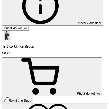
Ihned k odeslání
Přidat do košíku
Tričko Chike Brown
999 Kč
Přidat do košíku
Řekni si o Bugu