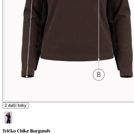
2
další fotky
Tričko Chike Burgundy