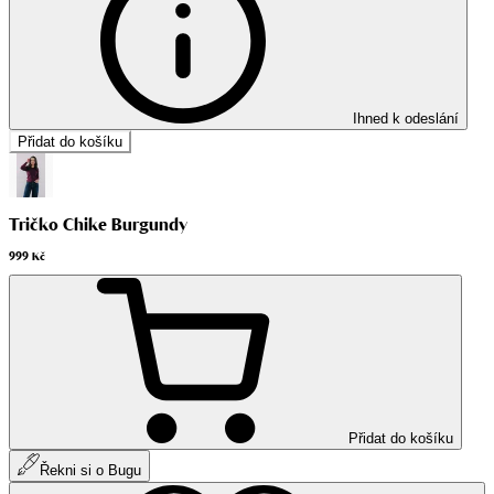
Ihned k odeslání
Přidat do košíku
Tričko Chike Burgundy
999 Kč
Přidat do košíku
Řekni si o Bugu