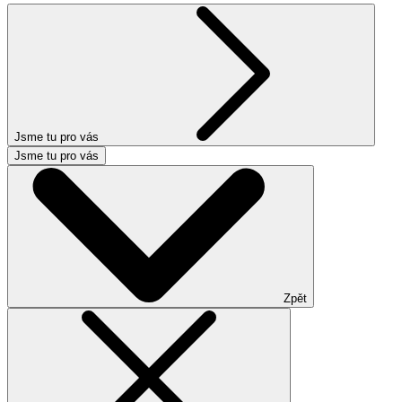
Jsme tu pro vás
Jsme tu pro vás
Zpět