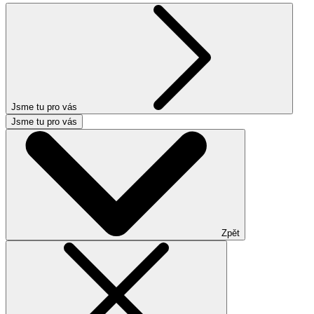
Jsme tu pro vás
Jsme tu pro vás
Zpět