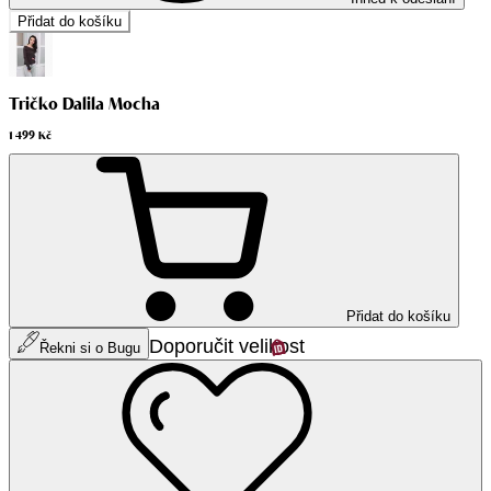
Přidat do košíku
Tričko Dalila Mocha
1 499 Kč
Přidat do košíku
Doporučit velikost
Řekni si o Bugu