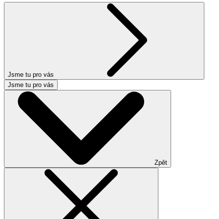
Jsme tu pro vás
Jsme tu pro vás
Zpět